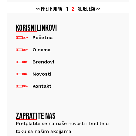
<< Prethodna
1
2
Sljedeća >>
KORISNI LINKOVI
Početna
O nama
Brendovi
Novosti
Kontakt
ZAPRATITE NAS
Pretplatite se na naše novosti i budite u
toku sa našim akcijama.