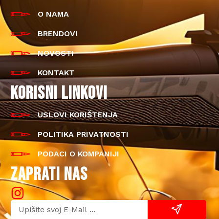
O NAMA
BRENDOVI
NOVOSTI
KONTAKT
KORISNI LINKOVI
USLOVI KORIŠTENJA
POLITIKA PRIVATNOSTI
PODACI O KOMPANIJI
ZAPRATI NAS