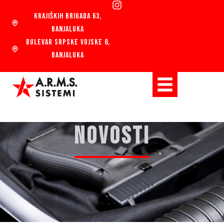
KRAJIŠKIH BRIGADA 63,
BANJALUKA
BULEVAR SRPSKE VOJSKE 8,
BANJALUKA
NOVOSTI